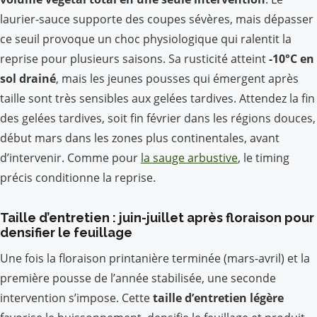
laurier-sauce supporte des coupes sévères, mais dépasser
ce seuil provoque un choc physiologique qui ralentit la
reprise pour plusieurs saisons. Sa rusticité atteint
-10°C en
sol drainé
, mais les jeunes pousses qui émergent après
taille sont très sensibles aux gelées tardives. Attendez la fin
des gelées tardives, soit fin février dans les régions douces,
début mars dans les zones plus continentales, avant
d’intervenir. Comme pour
la sauge arbustive
, le timing
précis conditionne la reprise.
Taille d’entretien : juin-juillet après floraison pour
densifier le feuillage
Une fois la floraison printanière terminée (mars-avril) et la
première pousse de l’année stabilisée, une seconde
intervention s’impose. Cette
taille d’entretien légère