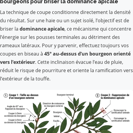
bourgeons pour briser la dominance apicale
La technique de coupe conditionne directement la densité
du résultat. Sur une haie ou un sujet isolé, l’objectif est de
briser la
dominance apicale
, ce mécanisme qui concentre
l’énergie sur les pousses terminales au détriment des
rameaux latéraux. Pour y parvenir, effectuez toujours vos
coupes en biseau à
45° au-dessus d’un bourgeon orienté
vers l’extérieur
. Cette inclinaison évacue l’eau de pluie,
réduit le risque de pourriture et oriente la ramification vers
l’extérieur de la touffe.