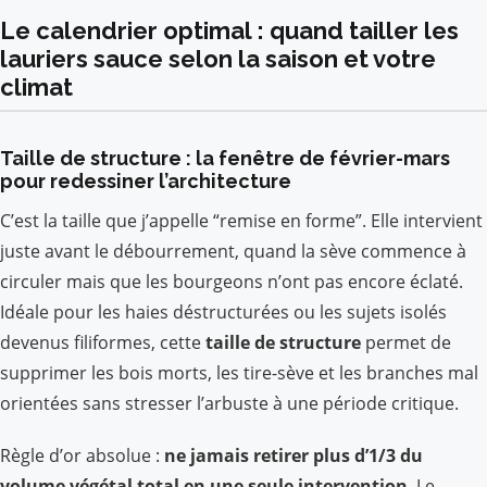
Le calendrier optimal : quand tailler les
lauriers sauce selon la saison et votre
climat
Taille de structure : la fenêtre de février-mars
pour redessiner l’architecture
C’est la taille que j’appelle “remise en forme”. Elle intervient
juste avant le débourrement, quand la sève commence à
circuler mais que les bourgeons n’ont pas encore éclaté.
Idéale pour les haies déstructurées ou les sujets isolés
devenus filiformes, cette
taille de structure
permet de
supprimer les bois morts, les tire-sève et les branches mal
orientées sans stresser l’arbuste à une période critique.
Règle d’or absolue :
ne jamais retirer plus d’1/3 du
volume végétal total en une seule intervention
. Le