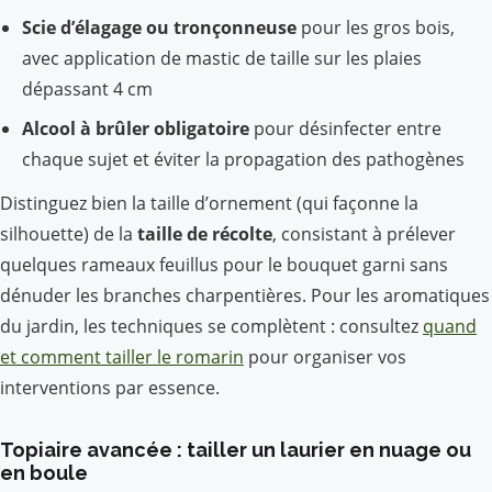
Scie d’élagage ou tronçonneuse
pour les gros bois,
avec application de mastic de taille sur les plaies
dépassant 4 cm
Alcool à brûler obligatoire
pour désinfecter entre
chaque sujet et éviter la propagation des pathogènes
Distinguez bien la taille d’ornement (qui façonne la
silhouette) de la
taille de récolte
, consistant à prélever
quelques rameaux feuillus pour le bouquet garni sans
dénuder les branches charpentières. Pour les aromatiques
du jardin, les techniques se complètent : consultez
quand
et comment tailler le romarin
pour organiser vos
interventions par essence.
Topiaire avancée : tailler un laurier en nuage ou
en boule