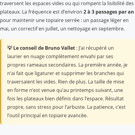
traversent les espaces vides ou qui rompent la lisibilité des
plateaux. La fréquence est d’environ
2 à 3 passages par an
pour maintenir une topiaire serrée : un passage léger en
mai, un correctif en juillet, un nettoyage en septembre.
💡 Le conseil de Bruno Vallet
: J’ai récupéré un
laurier en nuage complètement envahi par ses
propres rameaux secondaires. La première année, je
n’ai fait que ligaturer et supprimer les branches qui
traversaient les vides. Rien de plus. La taille de mise
en forme n’est venue qu’au printemps suivant, une
fois les plateaux bien définis dans l’espace. Résultat
propre, sans stress pour l’arbuste. La patience, c’est
l’outil principal en topiaire avancée.