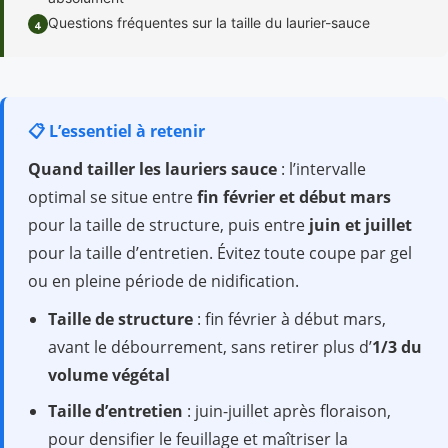
Questions fréquentes sur la taille du laurier-sauce
4
📋 L’essentiel à retenir
Quand tailler les lauriers sauce
: l’intervalle
optimal se situe entre
fin février et début mars
pour la taille de structure, puis entre
juin et juillet
pour la taille d’entretien. Évitez toute coupe par gel
ou en pleine période de nidification.
Taille de structure
: fin février à début mars,
avant le débourrement, sans retirer plus d’
1/3 du
volume végétal
Taille d’entretien
: juin-juillet après floraison,
pour densifier le feuillage et maîtriser la