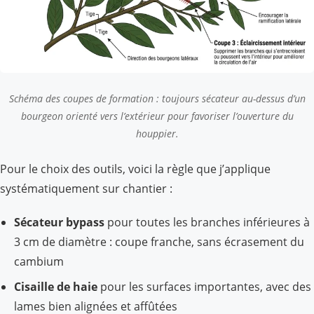
Schéma des coupes de formation : toujours sécateur au-dessus d’un
bourgeon orienté vers l’extérieur pour favoriser l’ouverture du
houppier.
Pour le choix des outils, voici la règle que j’applique
systématiquement sur chantier :
Sécateur bypass
pour toutes les branches inférieures à
3 cm de diamètre : coupe franche, sans écrasement du
cambium
Cisaille de haie
pour les surfaces importantes, avec des
lames bien alignées et affûtées