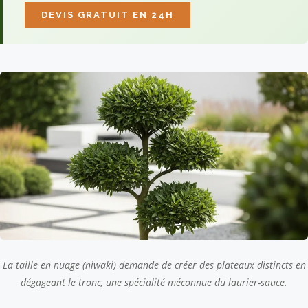
DEVIS GRATUIT EN 24H
La taille en nuage (niwaki) demande de créer des plateaux distincts en
dégageant le tronc, une spécialité méconnue du laurier-sauce.