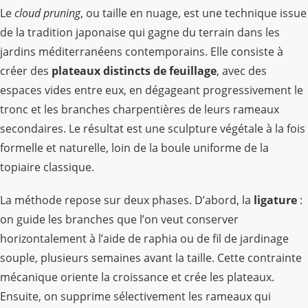
Le
cloud pruning
, ou taille en nuage, est une technique issue
de la tradition japonaise qui gagne du terrain dans les
jardins méditerranéens contemporains. Elle consiste à
créer des
plateaux distincts de feuillage
, avec des
espaces vides entre eux, en dégageant progressivement le
tronc et les branches charpentières de leurs rameaux
secondaires. Le résultat est une sculpture végétale à la fois
formelle et naturelle, loin de la boule uniforme de la
topiaire classique.
La méthode repose sur deux phases. D’abord, la
ligature
:
on guide les branches que l’on veut conserver
horizontalement à l’aide de raphia ou de fil de jardinage
souple, plusieurs semaines avant la taille. Cette contrainte
mécanique oriente la croissance et crée les plateaux.
Ensuite, on supprime sélectivement les rameaux qui