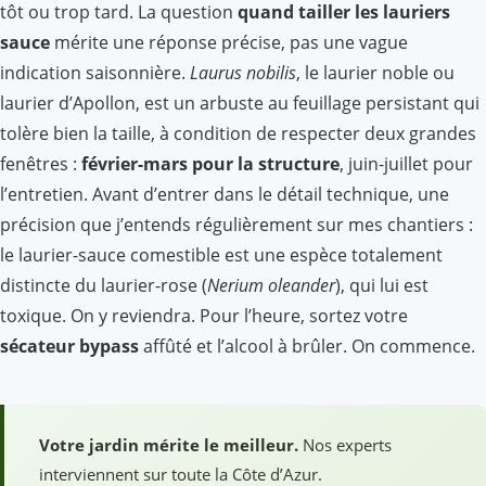
tôt ou trop tard. La question
quand tailler les lauriers
sauce
mérite une réponse précise, pas une vague
indication saisonnière.
Laurus nobilis
, le laurier noble ou
laurier d’Apollon, est un arbuste au feuillage persistant qui
tolère bien la taille, à condition de respecter deux grandes
fenêtres :
février-mars pour la structure
, juin-juillet pour
l’entretien. Avant d’entrer dans le détail technique, une
précision que j’entends régulièrement sur mes chantiers :
le laurier-sauce comestible est une espèce totalement
distincte du laurier-rose (
Nerium oleander
), qui lui est
toxique. On y reviendra. Pour l’heure, sortez votre
sécateur bypass
affûté et l’alcool à brûler. On commence.
Votre jardin mérite le meilleur.
Nos experts
interviennent sur toute la Côte d’Azur.