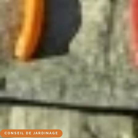
CONSEIL DE JARDINAGE